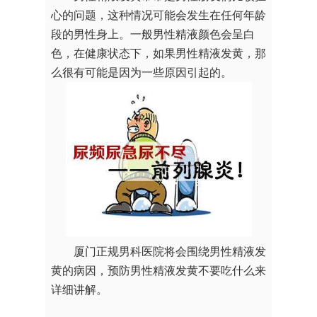
心的问题，这种情况可能会发生在任何年龄
段的男性身上。一般男性精液颜色会呈白
色，在健康状态下，如果男性精液发黄，那
么很有可能是因为一些原因引起的。
厦门正规男科医院将会围绕男性精液发
黄的病因，预防男性精液发黄不要吃什么来
详细讲解。