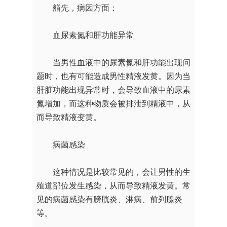
艏先，病因方面：
血尿素氮和肝功能异常
当男性血液中的尿素氮和肝功能出现问
题时，也有可能造成男性精液发黄。因为当
肝脏功能出现异常时，会导致血液中的尿素
氮增加，而这种物质会被排泄到精液中，从
而导致精液变黄。
病菌感染
这种情况是比较常见的，会让男性的生
殖道部位发生感染，从而导致精液发黄。常
见的病菌感染有膀胱炎、淋病、前列腺炎
等。