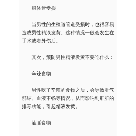
腺体管受损
当男性的生殖道管道受损时，也很容易
造成男性精液发黄。这种情况一般会发生在
手术或者外伤后。
其次，预防男性精液发黄不要吃什么：
辛辣食物
男性吃了辛辣的食物之后，会导致肝气
郁结、血液不畅等情况，从而影响到肝脏的
排毒功能，引起精液发黄。
油腻食物