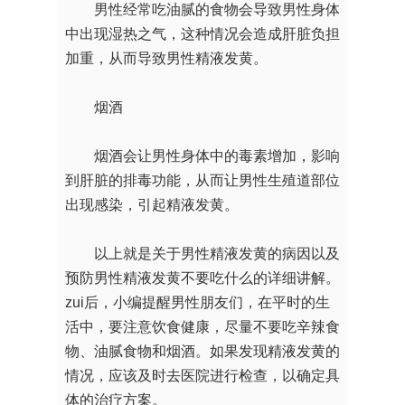
男性经常吃油腻的食物会导致男性身体
中出现湿热之气，这种情况会造成肝脏负担
加重，从而导致男性精液发黄。
烟酒
烟酒会让男性身体中的毒素增加，影响
到肝脏的排毒功能，从而让男性生殖道部位
出现感染，引起精液发黄。
以上就是关于男性精液发黄的病因以及
预防男性精液发黄不要吃什么的详细讲解。
zui后，小编提醒男性朋友们，在平时的生
活中，要注意饮食健康，尽量不要吃辛辣食
物、油腻食物和烟酒。如果发现精液发黄的
情况，应该及时去医院进行检查，以确定具
体的治疗方案。