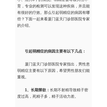
育，专业的检测可以发现这种疾病，并且能
有很好的疗效。那么引起弱精症的病因有哪
些？下面一起来看厦门蓝天门诊部医院专家
的介绍。
引起弱精症的病因主要有以下几点：
厦门蓝天门诊部医院专家指出，男性患
弱精症主要有以下原因，希望男性朋友们能
重视。
1、长期禁欲：
长期不射精导致精子密
度过高，死精子多，精子活动力差。