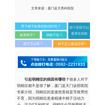
文章来源：厦门蓝天男科医院
男子精子检查的较佳时间？
那个医院可以
看男性弱精
检查精子?
弱精子症？
精子怎么取？
精子怎么看成活率?
引起弱精症的病因有哪些？
很多人对于
弱精症都不是很了解，厦门蓝天门诊部医院
专家介绍，弱精症的直接危害就是导致男性
不育，因为弱精症患者精液中精子活动力
小、活力0下的情况。弱精症会导致男性不