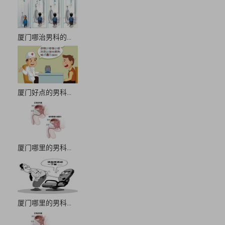
厦门哪治男科的...
厦门好点的男科...
厦门哪里的男科...
厦门哪里的男科...