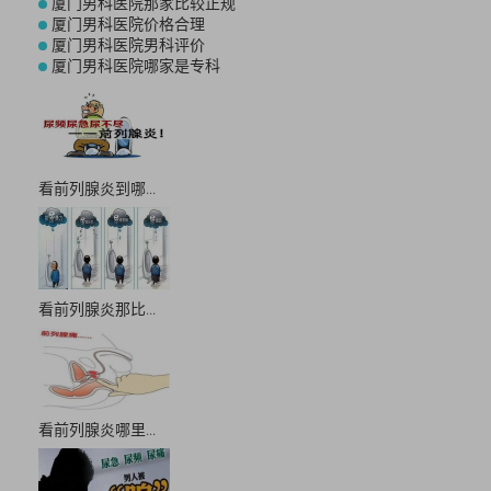
厦门男科医院那家比较正规
厦门男科医院价格合理
厦门男科医院男科评价
厦门男科医院哪家是专科
看前列腺炎到哪...
看前列腺炎那比...
看前列腺炎哪里...