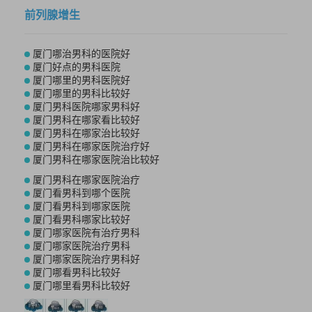
前列腺增生
厦门哪治男科的医院好
厦门好点的男科医院
厦门哪里的男科医院好
厦门哪里的男科比较好
厦门男科医院哪家男科好
厦门男科在哪家看比较好
厦门男科在哪家治比较好
厦门男科在哪家医院治疗好
厦门男科在哪家医院治比较好
厦门男科在哪家医院治疗
厦门看男科到哪个医院
厦门看男科到哪家医院
厦门看男科哪家比较好
厦门哪家医院有治疗男科
厦门哪家医院治疗男科
厦门哪家医院治疗男科好
厦门哪看男科比较好
厦门哪里看男科比较好