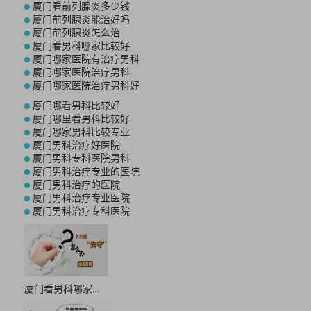
厦门看前列腺炎多少钱
厦门前列腺炎能治好吗
厦门前列腺炎怎么治
厦门看男科哪家比较好
厦门哪家医院有治疗男科
厦门哪家医院治疗男科
厦门哪家医院治疗男科好
厦门哪看男科比较好
厦门哪里看男科比较好
厦门哪家男科比较专业
厦门男科治疗好医院
厦门男科专科医院男科
厦门男科治疗专业的医院
厦门男科治疗的医院
厦门男科治疗专业医院
厦门男科治疗专科医院
厦门看男科哪家...