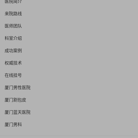
医院简介
来院路线
医师团队
科室介绍
成功案例
权威技术
在线挂号
厦门男性医院
厦门割包皮
厦门蓝天医院
厦门男科