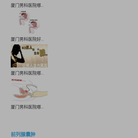
厦门男科医院哪...
厦门男科医院好...
厦门男科医院哪...
厦门男科医院哪...
前列腺囊肿