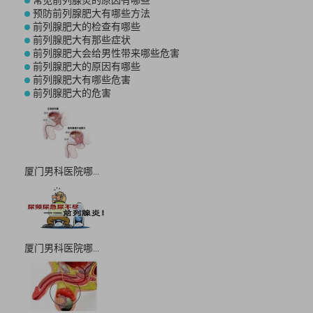
预防前列腺肥大有哪些方法
前列腺肥大的检查有哪些
前列腺肥大有那些症状
前列腺肥大会给男性带来哪些危害
前列腺肥大的原因有哪些
前列腺肥大有哪些危害
前列腺肥大的危害
厦门男科医院哪...
厦门男科医院哪...