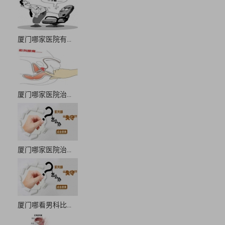
厦门哪家医院有...
厦门哪家医院治...
厦门哪家医院治...
厦门哪看男科比...