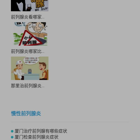
前列腺炎看哪家...
前列腺炎哪家比...
那里治前列腺炎...
慢性前列腺炎
厦门治疗前列腺有哪些症状
厦门检查前列腺炎症状