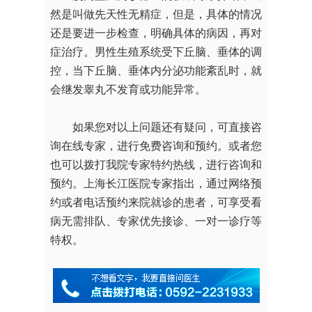
然是叫做先天性无精症，但是，具体的情况
还是要进一步检查，明确具体的病因，再对
症治疗。男性生殖系统受下丘脑、垂体的调
控，当下丘脑、垂体内分泌功能紊乱时，就
会继发睾丸不发育或功能异常。
如果您对以上问题还有疑问，可直接咨
询在线专家，进行免费咨询和预约。或者您
也可以拨打我院专家特约热线，进行咨询和
预约。上海长江医院专家指出，通过网络预
约或者电话预约来院就诊的患者，可享受看
病无需排队、专家优先接诊、一对一诊疗等
特权。