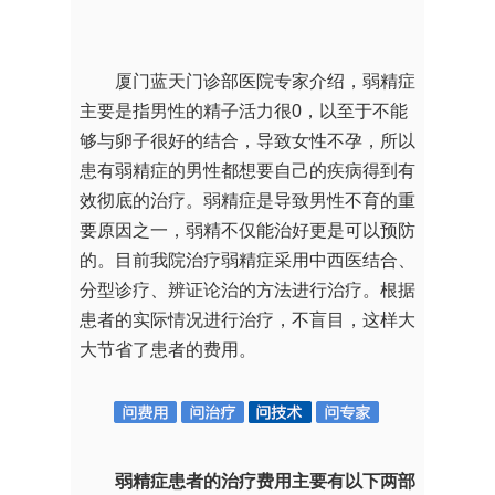
厦门蓝天门诊部医院专家介绍，弱精症
主要是指男性的精子活力很0，以至于不能
够与卵子很好的结合，导致女性不孕，所以
患有弱精症的男性都想要自己的疾病得到有
效彻底的治疗。弱精症是导致男性不育的重
要原因之一，弱精不仅能治好更是可以预防
的。目前我院治疗弱精症采用中西医结合、
分型诊疗、辨证论治的方法进行治疗。根据
患者的实际情况进行治疗，不盲目，这样大
大节省了患者的费用。
弱精症患者的治疗费用主要有以下两部