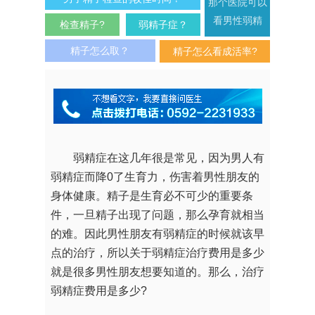
那个医院可以
看男性弱精
检查精子?
弱精子症？
精子怎么取？
精子怎么看成活率?
弱精症在这几年很是常见，因为男人有
弱精症而降0了生育力，伤害着男性朋友的
身体健康。精子是生育必不可少的重要条
件，一旦精子出现了问题，那么孕育就相当
的难。因此男性朋友有弱精症的时候就该早
点的治疗，所以关于弱精症治疗费用是多少
就是很多男性朋友想要知道的。那么，治疗
弱精症费用是多少?