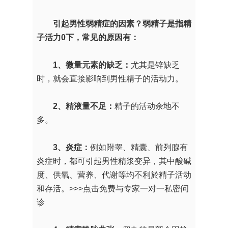
引起男性弱精症的因素？弱精子是指精
子活力0下，常见的原因有：
1、微量元素的缺乏：
尤其是锌缺乏
时，就会直接影响到男性精子的活动力。
2、精液量不足：
精子的活动余地不
多。
3、炎症：
例如附睾、精囊、前列腺有
炎症时，都可引起男性精浆变异，其中酸碱
度、供氧、营养、代谢等均不利於精子活动
和存活。
>>>点击免费与专家一对一私密问
诊