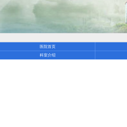
医院首页
科室介绍