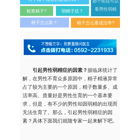
那个医院可以
看男性弱精
检查精子?
弱精子症？
精子怎么取？
精子怎么看成活率?
引起男性弱精症的因素？
据临床统计了
解，在男性不育众多原因中，精子精液异常
占了较为主要的一个原因，精子数量多、成
活率高、质量好是男性生育的一个基本要
求，但是，有不少的男性却因弱精的出现而
无法生育了。那么，引起男性弱精症的因
素？具体下面我们就随专家一起来解下吧。