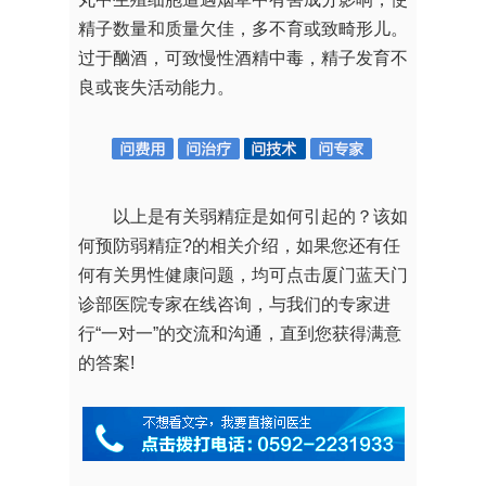
精子数量和质量欠佳，多不育或致畸形儿。
过于酗酒，可致慢性酒精中毒，精子发育不
良或丧失活动能力。
以上是有关弱精症是如何引起的？该如
何预防弱精症?的相关介绍，如果您还有任
何有关男性健康问题，均可点击厦门蓝天门
诊部医院专家在线咨询，与我们的专家进
行“一对一”的交流和沟通，直到您获得满意
的答案!