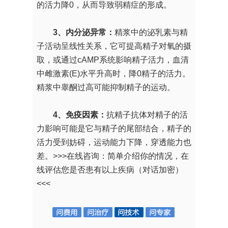
的活力降0，从而导致弱精症的形成。
3、内分泌异常：
精浆中的泌乳素与精
子活动呈线性关系，它可提高精子对氧的摄
取，或通过cAMP系统影响精子活力，血清
中雌激素(E)水平升高时，降0精子的活力。
精浆中睾酮过高可能抑制精子的运动。
4、免疫因素：
抗精子抗体对精子的活
力影响可能是它与精子的尾部结合，精子的
活力受到妨碍，运动能力下降，穿透能力也
差。
>>>在线咨询：简单介绍你的情况，在
线评估您是否患有以上疾病（对话加密）
<<<