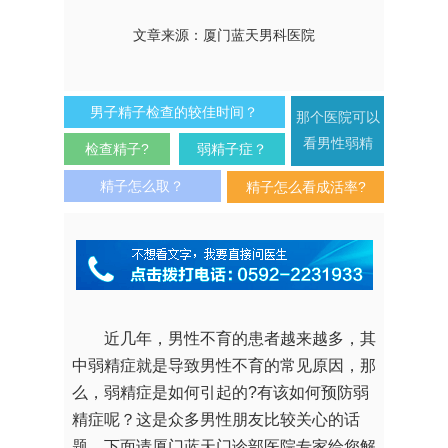
文章来源：厦门蓝天男科医院
男子精子检查的较佳时间？
那个医院可以
看男性弱精
检查精子?
弱精子症？
精子怎么取？
精子怎么看成活率?
近几年，男性不育的患者越来越多，其
中弱精症就是导致男性不育的常见原因，那
么，弱精症是如何引起的?有该如何预防弱
精症呢？这是众多男性朋友比较关心的话
题，下面请厦门蓝天门诊部医院专家给您解