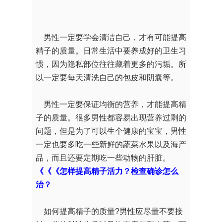
男性一定要学会清洁自己，才有可能提高
精子的质量。日常生活中要养成好的卫生习
惯，因为隐私部位往往藏着更多的污垢。所
以一定要每天清洗自己的包皮和阴囊等。
男性一定要保证均衡的营养，才能提高精
子的质量。很多男性都容易出现营养过剩的
问题，但是为了可以生个健康的宝宝，男性
一定也要多吃一些新鲜的蔬菜水果以及海产
品，而且还要定期吃一些动物的肝脏。
《《《怎样提高精子活力？检查确诊怎么
治？
如何提高精子的质量?男性应尽量不要接