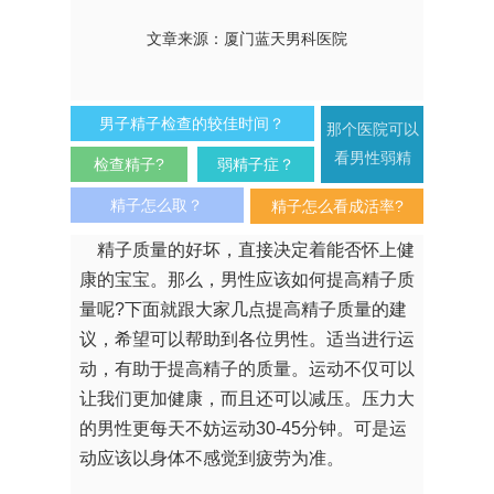
文章来源：厦门蓝天男科医院
男子精子检查的较佳时间？
那个医院可以
看男性弱精
检查精子?
弱精子症？
精子怎么取？
精子怎么看成活率?
精子质量的好坏，直接决定着能否怀上健
康的宝宝。那么，男性应该如何提高精子质
量呢?下面就跟大家几点提高精子质量的建
议，希望可以帮助到各位男性。适当进行运
动，有助于提高精子的质量。运动不仅可以
让我们更加健康，而且还可以减压。压力大
的男性更每天不妨运动30-45分钟。可是运
动应该以身体不感觉到疲劳为准。